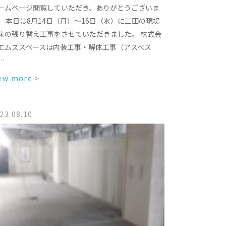
ームページ閲覧していただき、ありがとうございま
。 本日は8月14日（月）〜16日（水）に三田の現場
床の張り替え工事をさせていただきました。 株式会
エムズスペースは内装工事・解体工事（アスベス
…
ew more >
23.08.10