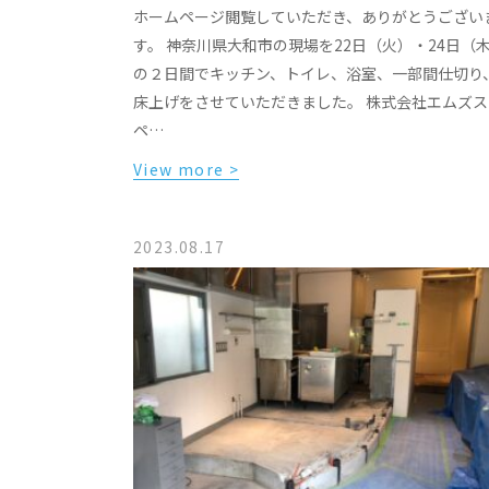
ホームページ閲覧していただき、ありがとうござい
す。 神奈川県大和市の現場を22日（火）・24日（
の２日間でキッチン、トイレ、浴室、一部間仕切り
床上げをさせていただきました。 株式会社エムズス
ペ…
View more >
2023.08.17