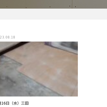
23.08.18
月16日（水）三田