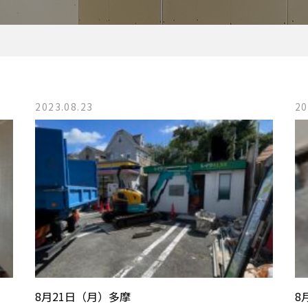
2023.08.23
20
8月21日（月）多摩
8