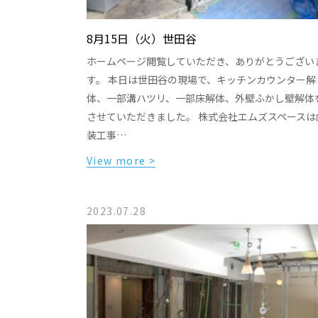
8月15日（火）世田谷
ホームページ閲覧していただき、ありがとうござい
す。 本日は世田谷の現場で、キッチンカウンター解
体、一部溝ハツリ、一部床解体、外壁ふかし壁解体
させていただきました。 株式会社エムズスペースは
装工事…
View more >
2023.07.28