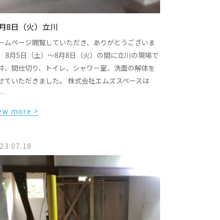
月8日（火）立川
ームページ閲覧していただき、ありがとうございま
。 8月5日（土）〜8月8日（火）の間に立川の現場で
井、間仕切り、トイレ、シャワー室、洗面の解体を
せていただきました。 株式会社エムズスペースは
…
ew more >
23.07.18