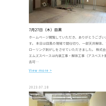
7月27日（木）目黒
ホームページ閲覧していただき、ありがとうござい
す。 本日は目黒の現場で間仕切り、一部天井解体、
ローリング剥がしをさせていただきました。 株式会
エムズスペースは内装工事・解体工事（アスベスト
去可…
View more >
2023.07.18