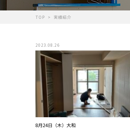
TOP
実績紹介
2023.08.26
8月24日（木）大和