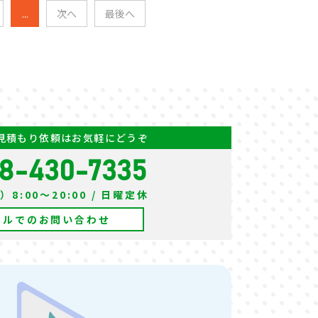
...
次へ
最後へ
見積もり依頼はお気軽にどうぞ
8-430-7335
8:00～20:00 / 日曜定休
ールでのお問い合わせ