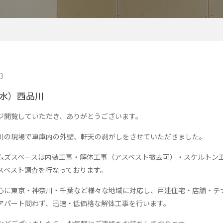
3
（水）西品川
ジ閲覧していただき、ありがとうございます。
川の現場で車庫内の外壁、軒天の剥がしをさせていただきました。
ムズスペースは内装工事・解体工事（アスベスト撤去可）・スケルトン
スベスト調査を行なっております。
心に東京・神奈川・千葉など様々な地域に対応し、戸建住宅・店舗・テ
アパート問わず、迅速・低価格な解体工事を行います。