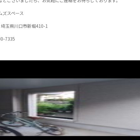
などございましたら、お気軽にご連絡をお待ちしております。
ムズスペース
61 埼玉県川口市新堀410-1
30-7335