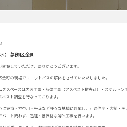
町
3
（水）葛飾区金町
ジ閲覧していただき、ありがとうございます。
区金町の現場でユニットバスの解体をさせていただしました。
ムズスペースは内装工事・解体工事（アスベスト撤去可）・スケルトン
スベスト調査を行なっております。
心に東京・神奈川・千葉など様々な地域に対応し、戸建住宅・店舗・テ
アパート問わず、迅速・低価格な解体工事を行います。