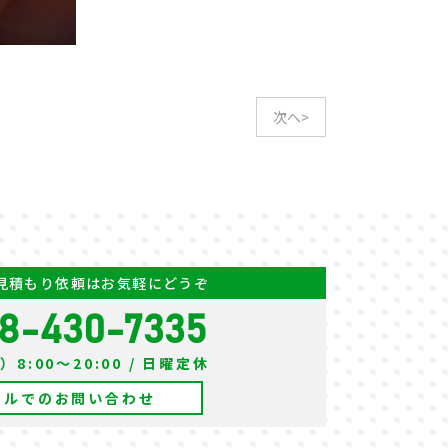
次へ>
見積もり依頼はお気軽にどうぞ
8-430-7335
8:00～20:00 / 日曜定休
ールでのお問い合わせ