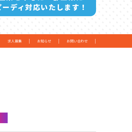
ピーディ対応いたします！
求人募集
お知らせ
お問い合わせ