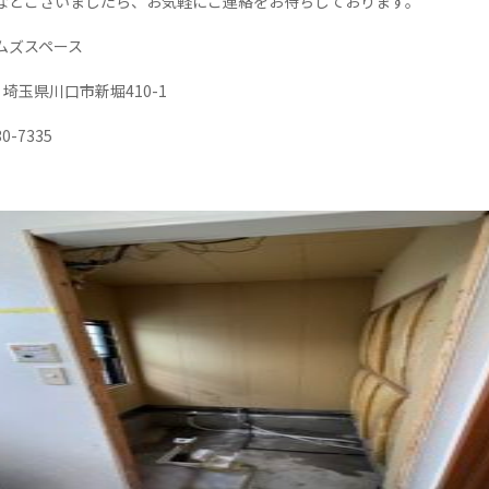
などございましたら、お気軽にご連絡をお待ちしております。
ムズスペース
61 埼玉県川口市新堀410-1
30-7335