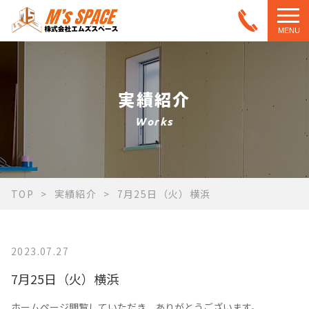
MENU
実績紹介
Works
TOP
実績紹介
7月25日（火）横浜
2023.07.27
7月25日（火）横浜
ホーム
ページ閲覧していただき、ありがとうございます。