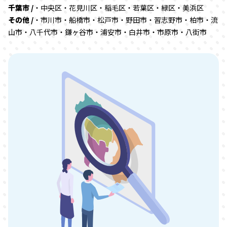
千葉市 /
・中央区・花見川区・稲毛区・若葉区・緑区・美浜区
その他 /
・市川市・船橋市・松戸市・野田市・習志野市・柏市・流
山市・八千代市・鎌ヶ谷市・浦安市・白井市・市原市・八街市