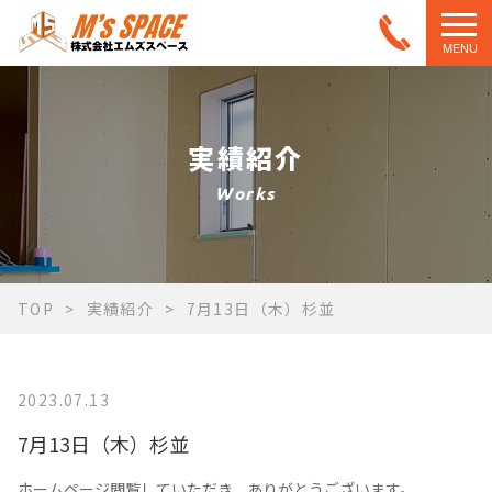
MENU
実績紹介
Works
TOP
実績紹介
7月13日（木）杉並
2023.07.13
7月13日（木）杉並
ホームページ閲覧していただき、ありがとうございます。