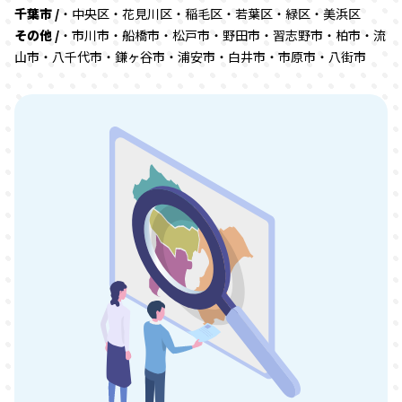
千葉市 /
・中央区・花見川区・稲毛区・若葉区・緑区・美浜区
その他 /
・市川市・船橋市・松戸市・野田市・習志野市・柏市・流
山市・八千代市・鎌ヶ谷市・浦安市・白井市・市原市・八街市