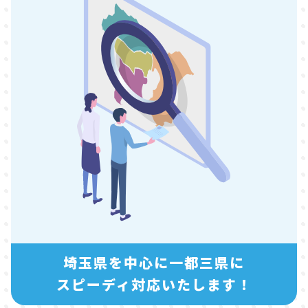
埼玉県を中心に一都三県に
スピーディ対応いたします！