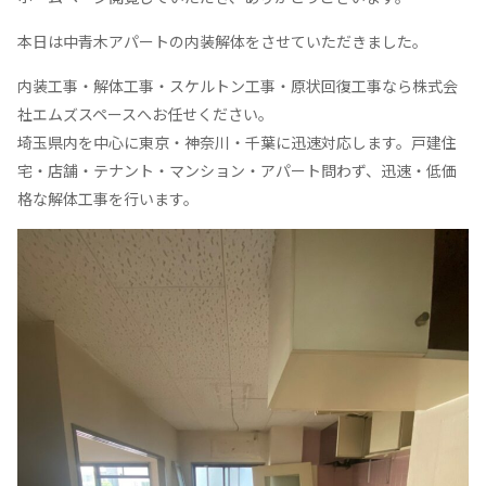
本日は中青木アパートの内装解体をさせていただきました。
内装工事・解体工事・スケルトン工事・原状回復工事なら株式会
社エムズスペースへお任せください。
埼玉県内を中心に東京・神奈川・千葉に迅速対応します。戸建住
宅・店舗・テナント・マンション・アパート問わず、迅速・低価
格な解体工事を行います。