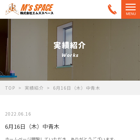
MENU
実績紹介
Works
TOP
実績紹介
6月16日（木）中青木
2022.06.16
6月16日（木）中青木
ホームページ閲覧していただき、ありがとうございます。