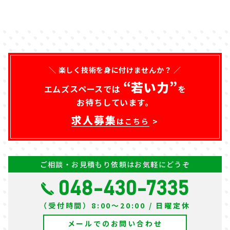
＼ 楽しく技術を身に付けませんか？ ／
“若い力”
エムズスペースでは
を
お待ちしています。
求人募集
はこちら
ご相談・お見積もり依頼はお気軽にどうぞ
048-430-7335
（受付時間）8:00～20:00 / 日曜定休
メールでのお問い合わせ