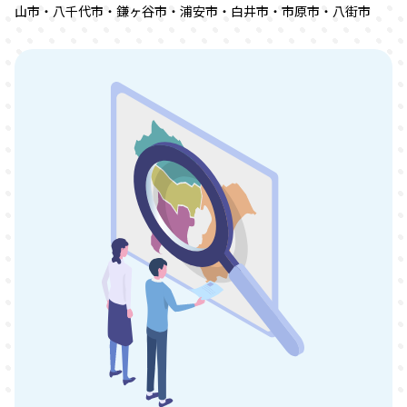
山市・八千代市・鎌ヶ谷市・浦安市・白井市・市原市・八街市