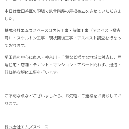
本日は世田谷区の現場で鉄骨階段の屋根撤去をさせていただきま
した。
株式会社エムズスペースは内装工事・解体工事（アスベスト撤去
可）・スケルトン工事・現状回復工事・アスベスト調査を行なっ
ております。
埼玉県を中心に東京・神奈川・千葉など様々な地域に対応し、戸
建住宅・店舗・テナント・マンション・アパート問わず、迅速・
低価格な解体工事を行います。
ご不明な点などございましたら、お気軽にご連絡をお待ちしてお
ります。
株式会社エムズスペース