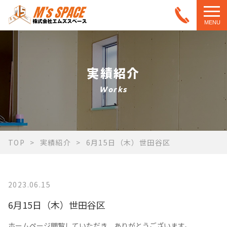
MENU
実績紹介
Works
TOP
実績紹介
6月15日（木）世田谷区
2023.06.15
6月15日（木）世田谷区
ホームページ閲覧していただき、ありがとうございます。