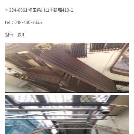
〒334-0061 埼玉県川口市新堀410-1
tel：048-430-7335
担当 森川