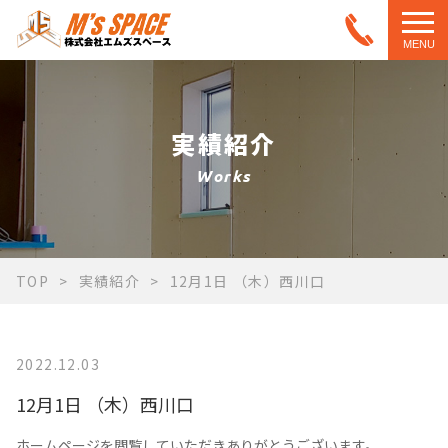
MENU
実績紹介
Works
TOP
実績紹介
12月1日 （木）西川口
2022.12.03
12月1日 （木）西川口
ホームページを閲覧していただきありがとうございます。