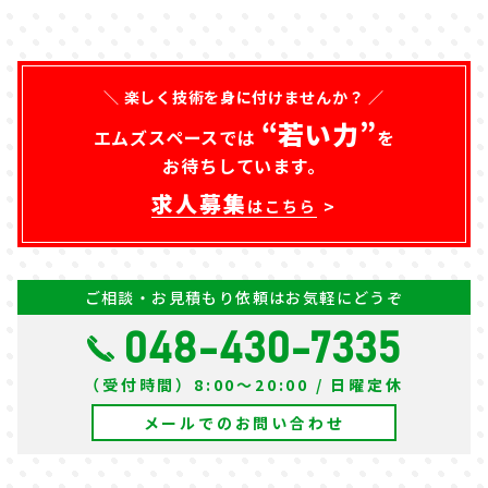
＼ 楽しく技術を身に付けませんか？ ／
“若い力”
エムズスペースでは
を
お待ちしています。
求人募集
はこちら
ご相談・お見積もり依頼はお気軽にどうぞ
048-430-7335
（受付時間）8:00～20:00 / 日曜定休
メールでのお問い合わせ