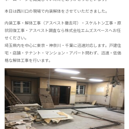
本日は西川口の現場で内装解体をさせていただきました。
内装工事・解体工事（アスベスト撤去可）・スケルトン工事・原
状回復工事・アスベスト調査なら株式会社エムズスペースへお任
せください。
埼玉県内を中心に東京・神奈川・千葉に迅速対応します。戸建住
宅・店舗・テナント・マンション・アパート問わず、迅速・低価
格な解体工事を行います。