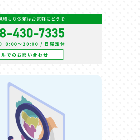
見積もり依頼はお気軽にどうぞ
8-430-7335
8:00～20:00 / 日曜定休
ールでのお問い合わせ