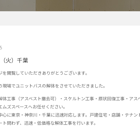
5
日（火）千葉
ジを閲覧していただきありがとうございます。
の現場でユニットバスの解体をさせていただきました。
解体工事（アスベスト撤去可）・スケルトン工事・原状回復工事・アス
エムズスペースへお任せください。
中心に東京・神奈川・千葉に迅速対応します。戸建住宅・店舗・テナン
ート問わず、迅速・低価格な解体工事を行います。