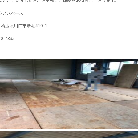
などございましたら、お気軽にご連絡をお待ちしております。
ムズスペース
61 埼玉県川口市新堀410-1
30-7335