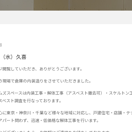
8
日（水）久喜
ジ閲覧していただき、ありがとうございます。
の現場で倉庫の内装造りをさせていただきました。
ムズスペースは内装工事・解体工事（アスベスト撤去可）・スケルトン
スベスト調査を行なっております。
心に東京・神奈川・千葉など様々な地域に対応し、戸建住宅・店舗・テ
アパート問わず、迅速・低価格な解体工事を行います。