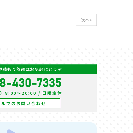
次へ>
見積もり依頼はお気軽にどうぞ
8-430-7335
8:00～20:00 / 日曜定休
ールでのお問い合わせ