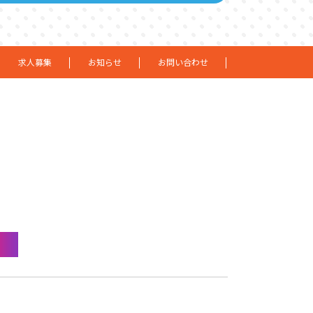
求人募集
お知らせ
お問い合わせ