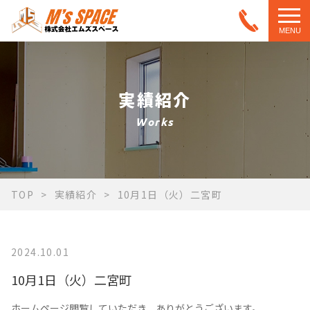
MENU
実績紹介
Works
TOP
実績紹介
10月1日（火）二宮町
2024.10.01
10月1日（火）二宮町
ホームページ閲覧していただき、ありがとうございます。