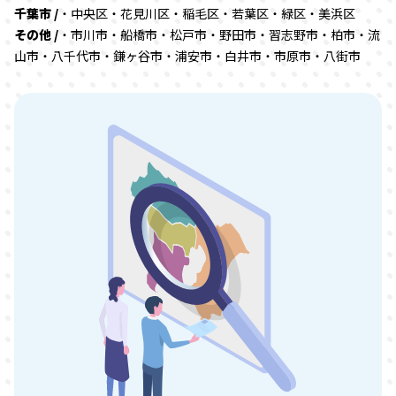
千葉市 /
・中央区・花見川区・稲毛区・若葉区・緑区・美浜区
その他 /
・市川市・船橋市・松戸市・野田市・習志野市・柏市・流
山市・八千代市・鎌ヶ谷市・浦安市・白井市・市原市・八街市