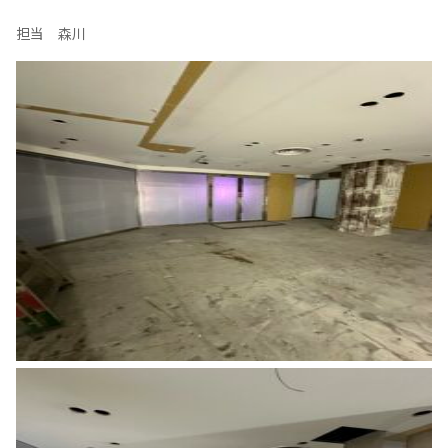
担当 森川