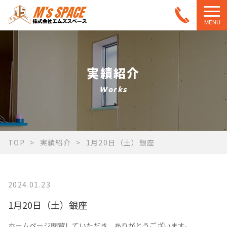
MENU
実績紹介
Works
TOP
実績紹介
1月20日（土）銀座
2024.01.23
1月20日（土）銀座
ホームページ閲覧していただき、ありがとうございます。