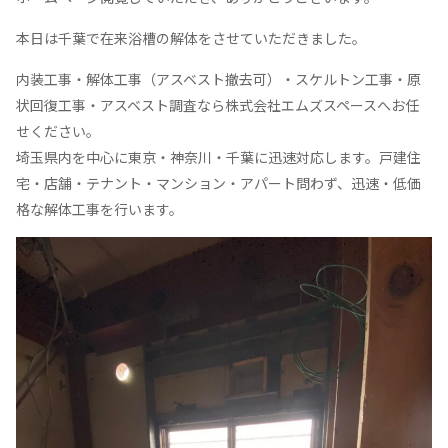
本日は千葉で在来浴槽の解体をさせていただきました。
内装工事・解体工事（アスベスト撤去可）・スケルトン工事・原
状回復工事・アスベスト調査なら株式会社エムズスペースへお任
せください。
埼玉県内を中心に東京・神奈川・千葉に迅速対応します。戸建住
宅・店舗・テナント・マンション・アパート問わず、迅速・低価
格な解体工事を行います。