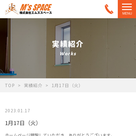
MENU
実績紹介
Works
TOP
実績紹介
1月17日（火）
2023.01.17
1月17日（火）
ホームページ閲覧していただき、ありがとうございます。