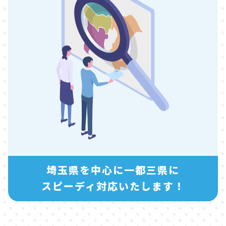
埼玉県を中心に一都三県に
スピーディ対応いたします！