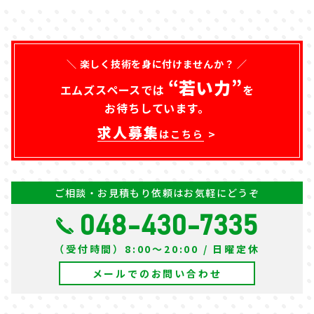
＼ 楽しく技術を身に付けませんか？ ／
“若い力”
エムズスペースでは
を
お待ちしています。
求人募集
はこちら
ご相談・お見積もり依頼はお気軽にどうぞ
048-430-7335
（受付時間）8:00～20:00 / 日曜定休
メールでのお問い合わせ