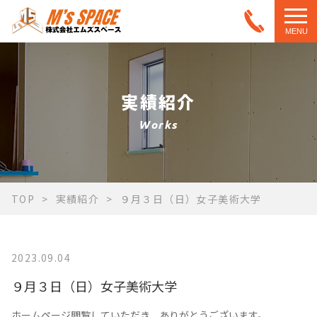
MENU
実績紹介
Works
TOP
実績紹介
９月３日（日）女子美術大学
2023.09.04
９月３日（日）女子美術大学
ホームページ閲覧していただき、ありがとうございます。