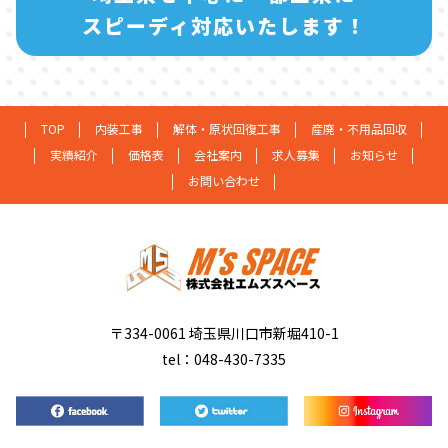
スピーディ対応いたします！
TOP
内装工事
解体・原状回復工事
産廃・不用品回収
実績紹介
価格表
会社案内
求人募集
お知らせ
お問い合わせ
〒334-0061 埼玉県川口市新堀410-1
tel：048-430-7335