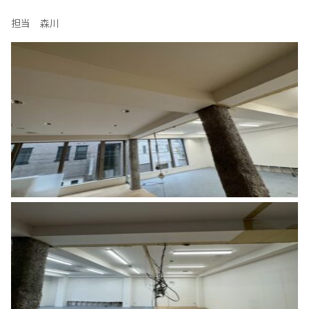
担当 森川