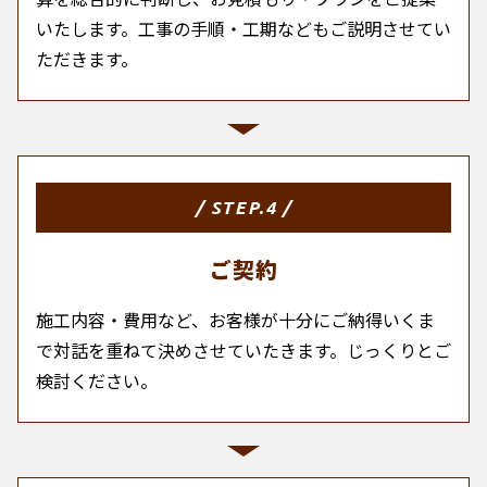
いたします。工事の手順・工期などもご説明させてい
ただきます。
/ STEP.4 /
ご契約
施工内容・費用など、お客様が十分にご納得いくま
で対話を重ねて決めさせていたきます。じっくりとご
検討ください。