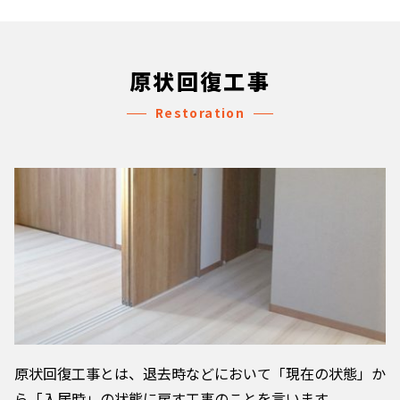
原状回復工事
Restoration
原状回復工事とは、退去時などにおいて「現在の状態」か
ら「入居時」の状態に戻す工事のことを言います。