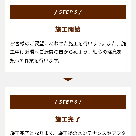
/ STEP.5 /
施工開始
お客様のご要望にあわせた施工を行います。また、施
工中は近隣へご迷惑の掛からぬよう、細心の注意を
払って作業を行います。
/ STEP.6 /
施工完了
施工完了となります。施工後のメンテナンスやアフタ