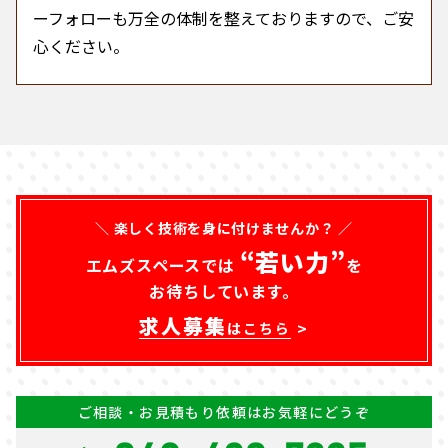
ーフォローも万全の体制を整えておりますので、ご安
心ください。
＼ 楽しく技術を身に付けませんか？ ／
“若い力”
エムズスペースでは
を
お待ちしています。
求人募集
はこちら
ご相談・お見積もり依頼はお気軽にどうぞ