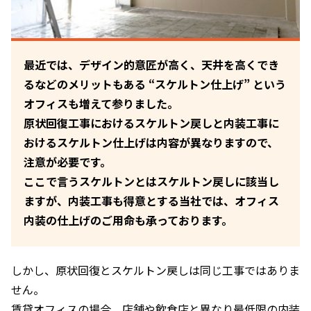
最近では、デザイン的意匠が高く、天井を高くでき
るなどのメリットもある “スケルトン仕上げ” という
オフィスも増えて参りました。
原状回復工事におけるスケルトン戻しと内装工事に
おけるスケルトン仕上げは内容が異なりますので、
注意が必要です。
ここで言うスケルトンとはスケルトン戻しに該当し
ますが、内装工事も得意とする当社では、オフィス
内装の仕上げのご用命も承っております。
しかし、原状回復とスケルトン戻しは同じ工事ではありま
せん。
賃貸オフィスの場合、店舗や飲食店と異なり最低限の内装