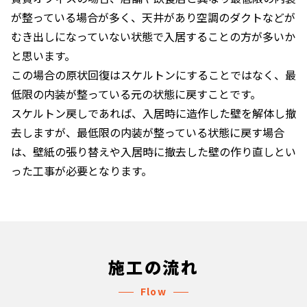
が整っている場合が多く、天井があり空調のダクトなどが
むき出しになっていない状態で入居することの方が多いか
と思います。
この場合の原状回復はスケルトンにすることではなく、最
低限の内装が整っている元の状態に戻すことです。
スケルトン戻しであれば、入居時に造作した壁を解体し撤
去しますが、最低限の内装が整っている状態に戻す場合
は、壁紙の張り替えや入居時に撤去した壁の作り直しとい
った工事が必要となります。
施工の流れ
Flow