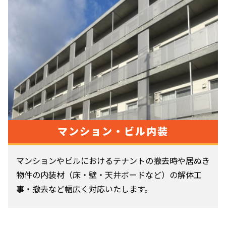
マンション・ビル内装
マンションやビルにおけるテナントの撤去時や居ぬき
物件の内装材（床・壁・天井ボードなど）の解体工
事・撤去など幅広く対応いたします。