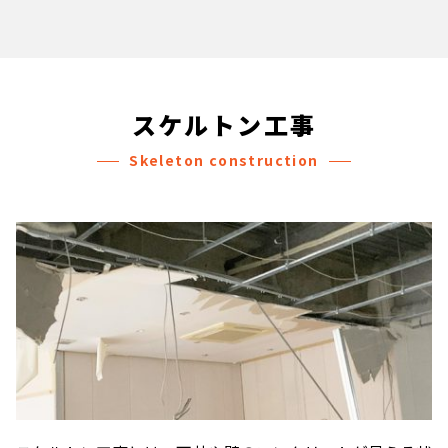
スケルトン工事
Skeleton construction