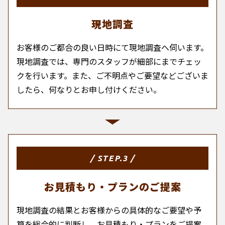
現地調査
お客様のご都合の良い日時にて現地調査へ伺います。
現地調査では、専門のスタッフが細部にまでチェッ
クを行います。また、ご不明点やご要望などございま
したら、何なりとお申し付けください。
/ STEP.3 /
お見積もり・プランのご提案
現地調査の結果とお客様からの具体的なご要望や予
算を総合的に判断し、お見積もり・プランをご提案