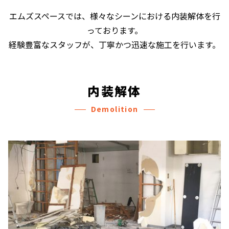
エムズスペースでは、様々なシーンにおける内装解体を行
っております。
経験豊富なスタッフが、丁寧かつ迅速な施工を行います。
内装解体
Demolition