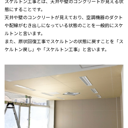
スケルトン工事とは、天井や壁のコンクリートが見える状
態にすることです。
天井や壁のコンクリートが見えており、空調機器のダクト
や配線がむき出しになっている状態のことを一般的にスケ
ルトンと言います。
また、原状回復工事でスケルトンの状態に戻すことを「ス
ケルトン戻し」や「スケルトン工事」と言います。