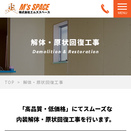
MENU
解体・原状回復工事
Demolition & Restoration
TOP
解体・原状回復工事
「高品質・低価格」にてスムーズな
内装解体・原状回復工事を行います。