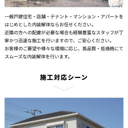
一般戸建住宅・店舗・テナント・マンション・アパートを
はじめとした内装解体ならお任せください。
近隣の方への配慮が必要な場合も経験豊富なスタッフが丁
寧かつ迅速な施工を行いますので、ご安心ください。
お客様のご要望や様々な環境に応じ、高品質・低価格にて
スムーズな内装解体を行います。
施工対応シーン