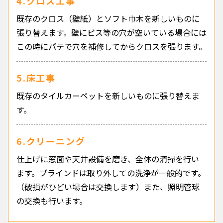
4.クロス工事
既存のクロス（壁紙）とソフト巾木を新しいものに
張り替えます。壁にビス等の穴が空いている場合には
この時にパテで穴を補修してからクロスを張ります。
5.床工事
既存のタイルカーペットを新しいものに張り替えま
す。
6.クリーニング
仕上げに窓面や天井設備を磨き、全体の清掃を行い
ます。ブラインドは取り外しての洗浄が一般的です。
（破損がひどい場合は交換します）また、照明管球
の交換も行います。