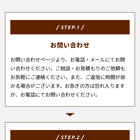
/ STEP.1 /
お問い合わせ
お問い合わせページより、お電話・メールにてお問
い合わせください。ご相談・お見積もりのご依頼も
お気軽にご連絡ください。また、ご返信に時間が掛
かる場合がございます。お急ぎの方は恐れ入ります
が、お電話にてお問い合わせください。
/ STEP.2 /