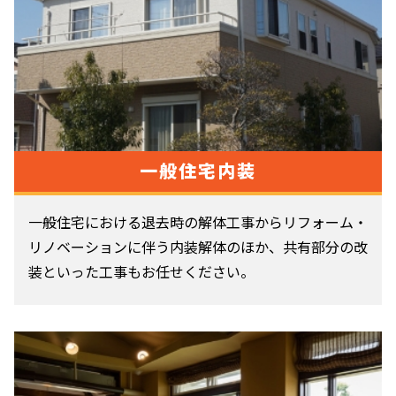
一般住宅内装
一般住宅における退去時の解体工事からリフォーム・
リノベーションに伴う内装解体のほか、共有部分の改
装といった工事もお任せください。