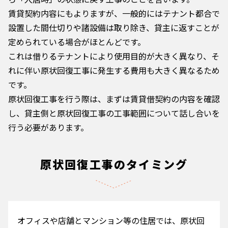
賃貸契約内容にもよりますが、一般的にはテナント都合で
設置した間仕切りや諸設備は取り除き、貸主に返すことが
定められている場合がほとんどです。
これは借りるテナントにより使用目的が大きく異なり、そ
れに伴い原状回復工事に発生する費用も大きく異なるため
です。
原状回復工事を行う際は、まずは賃貸借契約の内容を確認
し、貸主側と原状回復工事の工事範囲について話し合いを
行う必要があります。
原状回復工事のタイミング
オフィスや店舗とマンション等の住居では、原状回