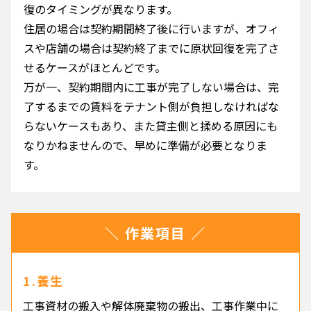
復のタイミングが異なります。
住居の場合は契約期間終了後に行いますが、オフィ
スや店舗の場合は契約終了までに原状回復を完了さ
せるケースがほとんどです。
万が一、契約期間内に工事が完了しない場合は、完
了するまでの賃料をテナント側が負担しなければな
らないケースもあり、また貸主側と揉める原因にも
なりかねませんので、早めに準備が必要となりま
す。
＼ 作業項目 ／
1.養生
工事資材の搬入や解体廃棄物の搬出、工事作業中に