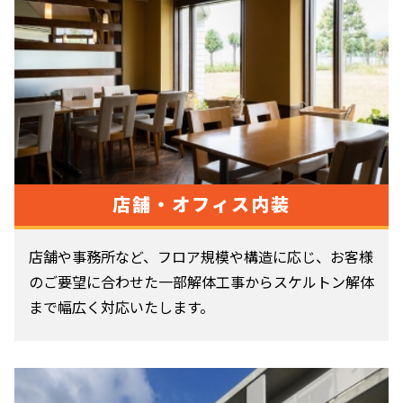
店舗・オフィス内装
店舗や事務所など、フロア規模や構造に応じ、お客様
のご要望に合わせた一部解体工事からスケルトン解体
まで幅広く対応いたします。