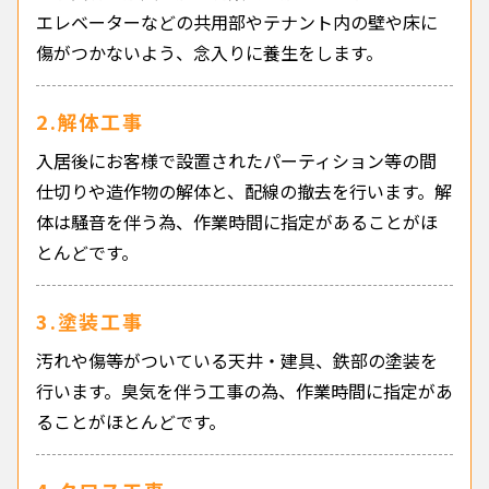
エレベーターなどの共用部やテナント内の壁や床に
傷がつかないよう、念入りに養生をします。
2.解体工事
入居後にお客様で設置されたパーティション等の間
仕切りや造作物の解体と、配線の撤去を行います。解
体は騒音を伴う為、作業時間に指定があることがほ
とんどです。
3.塗装工事
汚れや傷等がついている天井・建具、鉄部の塗装を
行います。臭気を伴う工事の為、作業時間に指定があ
ることがほとんどです。