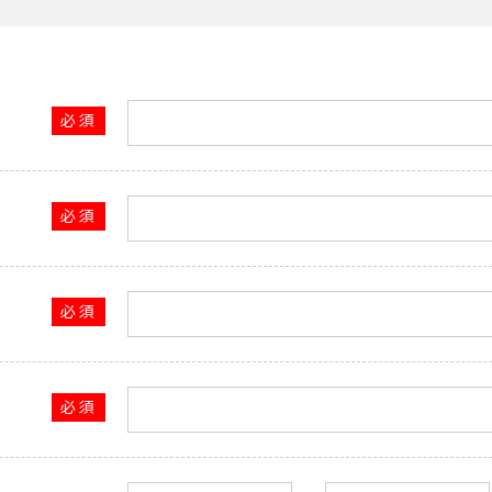
必須
必須
必須
）
必須