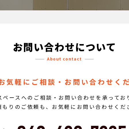
お問い合わせについて
About contact
お気軽にご相談・お問い合わせく
スペースへのご相談・お問い合わせを承ってお
積もりのご依頼も、お気軽にお問い合わせくだ