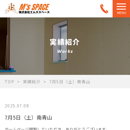
MENU
実績紹介
Works
TOP
実績紹介
7月5日（土）南青山
2025.07.08
7月5日（土）南青山
ホームページ閲覧していただき、ありがとうございます。