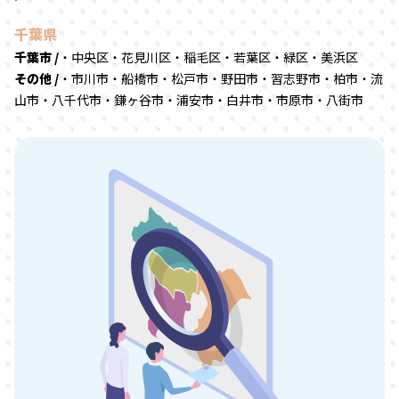
千葉県
千葉市 /
・中央区・花見川区・稲毛区・若葉区・緑区・美浜区
その他 /
・市川市・船橋市・松戸市・野田市・習志野市・柏市・流
山市・八千代市・鎌ヶ谷市・浦安市・白井市・市原市・八街市