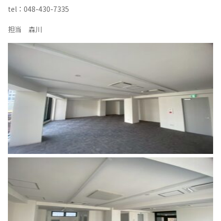
tel：048-430-7335
担当 森川