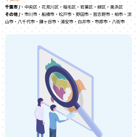
千葉市 /
・中央区・花見川区・稲毛区・若葉区・緑区・美浜区
その他 /
・市川市・船橋市・松戸市・野田市・習志野市・柏市・流
山市・八千代市・鎌ヶ谷市・浦安市・白井市・市原市・八街市