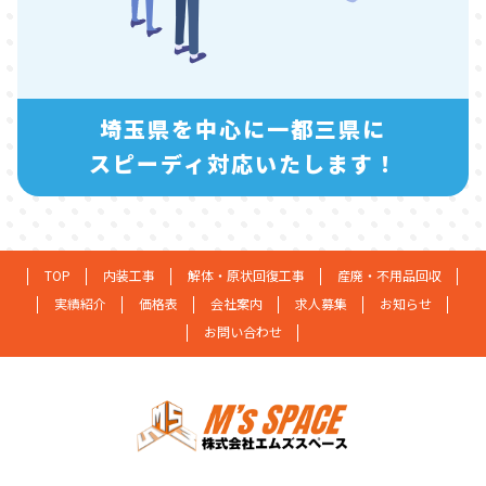
埼玉県を中心に一都三県に
スピーディ対応いたします！
TOP
内装工事
解体・原状回復工事
産廃・不用品回収
実績紹介
価格表
会社案内
求人募集
お知らせ
お問い合わせ