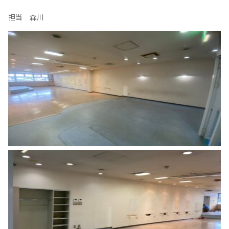
担当 森川